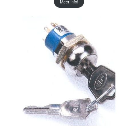
Meer info!