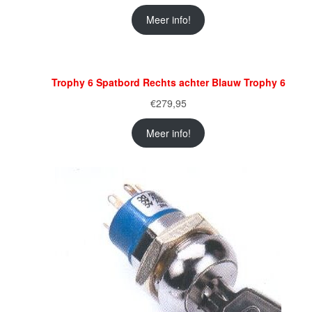
Meer info!
Trophy 6 Spatbord Rechts achter Blauw Trophy 6
€
279,95
Meer info!