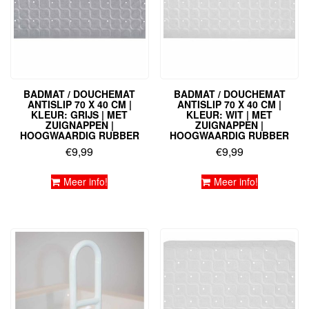
BADMAT / DOUCHEMAT
BADMAT / DOUCHEMAT
ANTISLIP 70 X 40 CM |
ANTISLIP 70 X 40 CM |
KLEUR: GRIJS | MET
KLEUR: WIT | MET
ZUIGNAPPEN |
ZUIGNAPPEN |
HOOGWAARDIG RUBBER
HOOGWAARDIG RUBBER
€
9,99
€
9,99
Meer info!
Meer info!