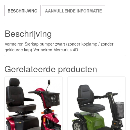
BESCHRIJVING
AANVULLENDE INFORMATIE
Beschrijving
Vermeiren Sierkap bumper zwart (zonder koplamp / zonder
gekleurde kap) Vermeiren Mercurius 4D
Gerelateerde producten