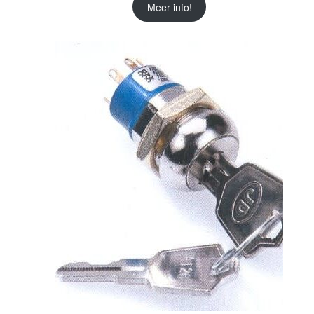
Meer info!