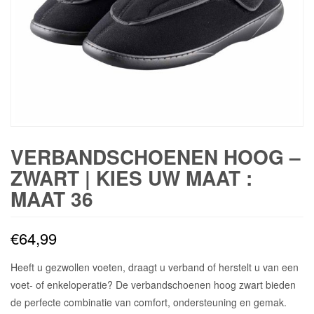
VERBANDSCHOENEN HOOG –
ZWART | KIES UW MAAT :
MAAT 36
€
64,99
Heeft u gezwollen voeten, draagt u verband of herstelt u van een
voet- of enkeloperatie? De verbandschoenen hoog zwart bieden
de perfecte combinatie van comfort, ondersteuning en gemak.