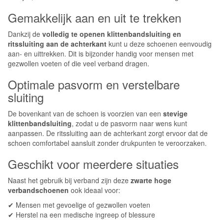
Gemakkelijk aan en uit te trekken
Dankzij de
volledig te openen klittenbandsluiting en
ritssluiting aan de achterkant
kunt u deze schoenen eenvoudig
aan- en uittrekken. Dit is bijzonder handig voor mensen met
gezwollen voeten of die veel verband dragen.
Optimale pasvorm en verstelbare
sluiting
De bovenkant van de schoen is voorzien van een
stevige
klittenbandsluiting
, zodat u de pasvorm naar wens kunt
aanpassen. De ritssluiting aan de achterkant zorgt ervoor dat de
schoen comfortabel aansluit zonder drukpunten te veroorzaken.
Geschikt voor meerdere situaties
Naast het gebruik bij verband zijn deze
zwarte hoge
verbandschoenen
ook ideaal voor:
✔ Mensen met gevoelige of gezwollen voeten
✔ Herstel na een medische ingreep of blessure