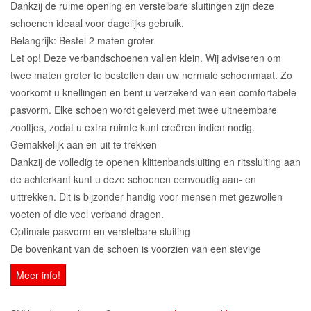
Dankzij de ruime opening en verstelbare sluitingen zijn deze
schoenen ideaal voor dagelijks gebruik.
Belangrijk: Bestel 2 maten groter
Let op! Deze verbandschoenen vallen klein. Wij adviseren om
twee maten groter te bestellen dan uw normale schoenmaat. Zo
voorkomt u knellingen en bent u verzekerd van een comfortabele
pasvorm. Elke schoen wordt geleverd met twee uitneembare
zooltjes, zodat u extra ruimte kunt creëren indien nodig.
Gemakkelijk aan en uit te trekken
Dankzij de volledig te openen klittenbandsluiting en ritssluiting aan
de achterkant kunt u deze schoenen eenvoudig aan- en
uittrekken. Dit is bijzonder handig voor mensen met gezwollen
voeten of die veel verband dragen.
Optimale pasvorm en verstelbare sluiting
De bovenkant van de schoen is voorzien van een stevige
Meer info!