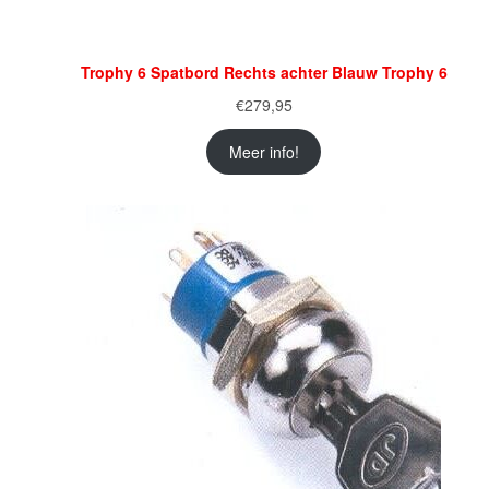
Trophy 6 Spatbord Rechts achter Blauw Trophy 6
€
279,95
Meer info!