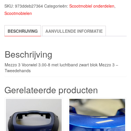
SKU:
973ddeb27364
Categorieën:
Scootmobiel onderdelen
,
Scootmobielen
BESCHRIJVING
AANVULLENDE INFORMATIE
Beschrijving
Mezzo 3 Voorwiel 3.00-8 met luchtband zwart blok Mezzo 3 –
Tweedehands
Gerelateerde producten