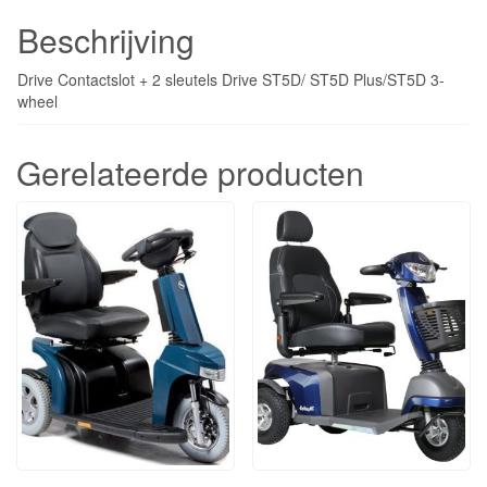
Beschrijving
Drive Contactslot + 2 sleutels Drive ST5D/ ST5D Plus/ST5D 3-
wheel
Gerelateerde producten