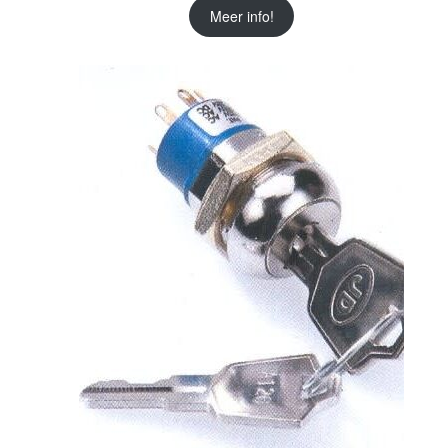
Meer info!