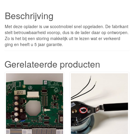
Beschrijving
Met deze oplader is uw scootmobiel snel opgeladen. De fabrikant
stelt betrouwbaarheid voorop, dus is de lader daar op ontworpen.
Zo is het bij een storing makkelijk uit te lezen wat er verkeerd
ging en heeft u 5 jaar garantie.
Gerelateerde producten