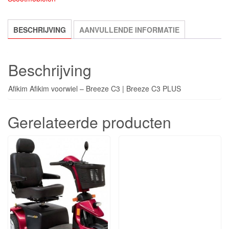
BESCHRIJVING
AANVULLENDE INFORMATIE
Beschrijving
Afikim Afikim voorwiel – Breeze C3 | Breeze C3 PLUS
Gerelateerde producten