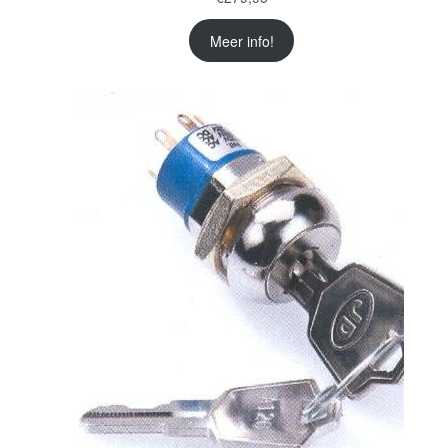
Meer info!