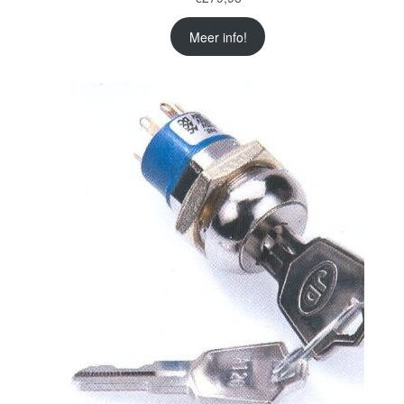
Meer info!