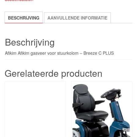
BESCHRIJVING
AANVULLENDE INFORMATIE
Beschrijving
Afikim Afikim gasveer voor stuurkolom – Breeze C PLUS
Gerelateerde producten